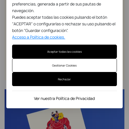
preferencias, generada a partir de sus pautas de
navegación.
Puedes aceptar todas las cookies pulsando el botón
"ACEPTAR" o configurarlas o rechazar su uso pulsando el
botón "Guardar configuración".
Acceso a Política de cookies.
Aceptar todas las cookies
Gestionar Cookies
Rechazar
Ver nuestra Política de Privacidad