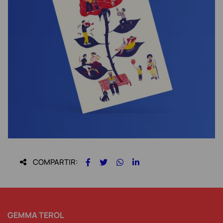
COMPARTIR:
GEMMA TEROL