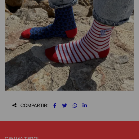
COMPARTIR:
GEMMA TEROL