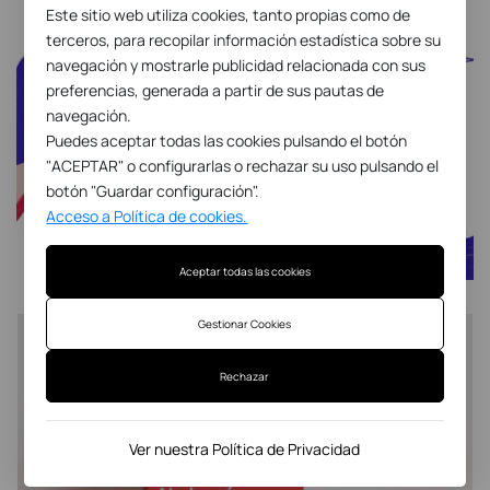
Este sitio web utiliza cookies, tanto propias como de
terceros, para recopilar información estadística sobre su
navegación y mostrarle publicidad relacionada con sus
preferencias, generada a partir de sus pautas de
navegación.
Puedes aceptar todas las cookies pulsando el botón
"ACEPTAR" o configurarlas o rechazar su uso pulsando el
botón "Guardar configuración".
Acceso a Política de cookies.
Aceptar todas las cookies
Gestionar Cookies
Rechazar
Ver nuestra Política de Privacidad